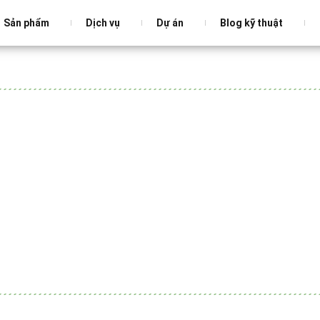
Sản phẩm
Dịch vụ
Dự án
Blog kỹ thuật