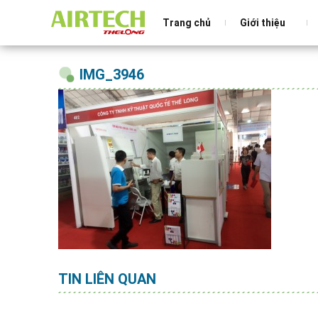
Trang chủ
Giới thiệu
IMG_3946
TIN LIÊN QUAN