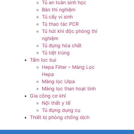
Tủ an toàn sinh học
Bàn thí nghiệm
Tủ cấy vi sinh
Tủ thao tác PCR
Tủ hút khí độc phòng thí
nghiệm
Tủ đựng hóa chất
Tủ tiệt trùng
Tấm lọc bụi
Hepa Filter – Màng Lọc
Hepa
Màng lọc Ulpa
Màng lọc than hoạt tính
Gia công cơ khí
Nội thất y tế
Tủ đựng dụng cụ
Thiết bị phòng chống dịch