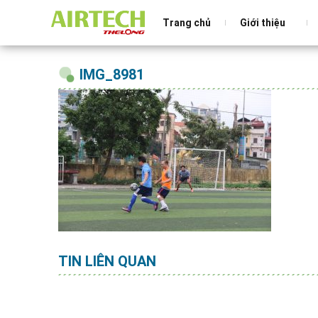
Trang chủ
Giới thiệu
IMG_8981
TIN LIÊN QUAN