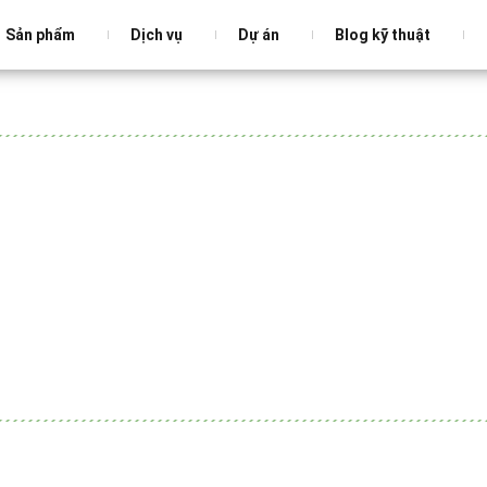
Sản phẩm
Dịch vụ
Dự án
Blog kỹ thuật