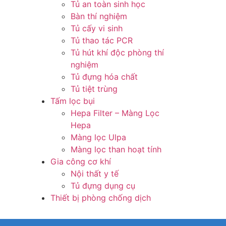
Tủ an toàn sinh học
Bàn thí nghiệm
Tủ cấy vi sinh
Tủ thao tác PCR
Tủ hút khí độc phòng thí
nghiệm
Tủ đựng hóa chất
Tủ tiệt trùng
Tấm lọc bụi
Hepa Filter – Màng Lọc
Hepa
Màng lọc Ulpa
Màng lọc than hoạt tính
Gia công cơ khí
Nội thất y tế
Tủ đựng dụng cụ
Thiết bị phòng chống dịch