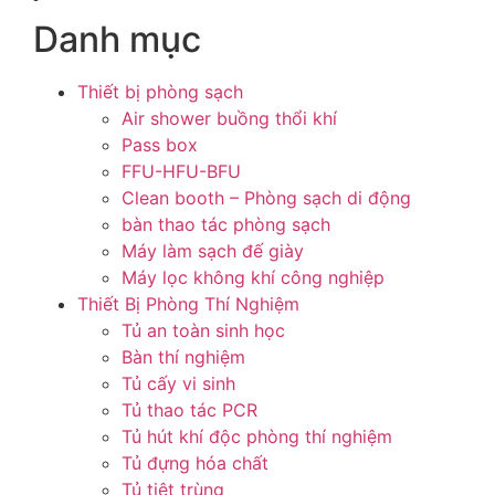
Danh mục
Thiết bị phòng sạch
Air shower buồng thổi khí
Pass box
FFU-HFU-BFU
Clean booth – Phòng sạch di động
bàn thao tác phòng sạch
Máy làm sạch đế giày
Máy lọc không khí công nghiệp
Thiết Bị Phòng Thí Nghiệm
Tủ an toàn sinh học
Bàn thí nghiệm
Tủ cấy vi sinh
Tủ thao tác PCR
Tủ hút khí độc phòng thí nghiệm
Tủ đựng hóa chất
Tủ tiệt trùng