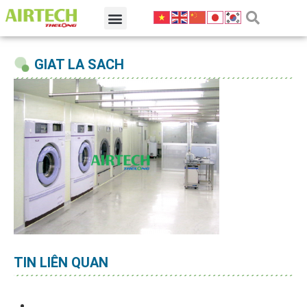
GIAT LA SACH
TIN LIÊN QUAN