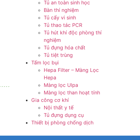
Tủ an toàn sinh học
Bàn thí nghiệm
Tủ cấy vi sinh
Tủ thao tác PCR
Tủ hút khí độc phòng thí
nghiệm
Tủ đựng hóa chất
Tủ tiệt trùng
Tấm lọc bụi
Hepa Filter – Màng Lọc
Hepa
Màng lọc Ulpa
Màng lọc than hoạt tính
Gia công cơ khí
Nội thất y tế
Tủ đựng dụng cụ
Thiết bị phòng chống dịch