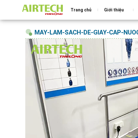
Trang chủ
Giới thiệu
MAY-LAM-SACH-DE-GIAY-CAP-NUO