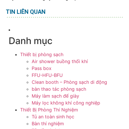
TIN LIÊN QUAN
Danh mục
Thiết bị phòng sạch
Air shower buồng thổi khí
Pass box
FFU-HFU-BFU
Clean booth – Phòng sạch di động
bàn thao tác phòng sạch
Máy làm sạch đế giày
Máy lọc không khí công nghiệp
Thiết Bị Phòng Thí Nghiệm
Tủ an toàn sinh học
Bàn thí nghiệm