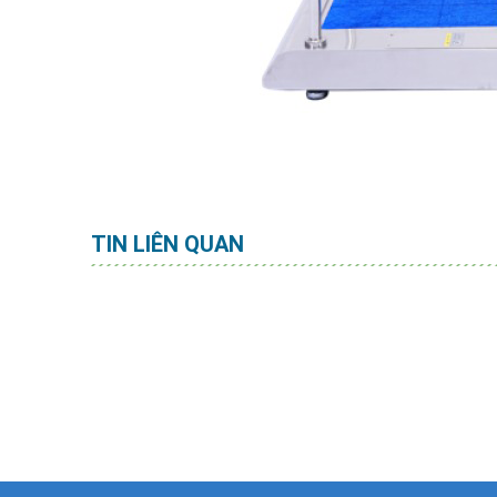
TIN LIÊN QUAN