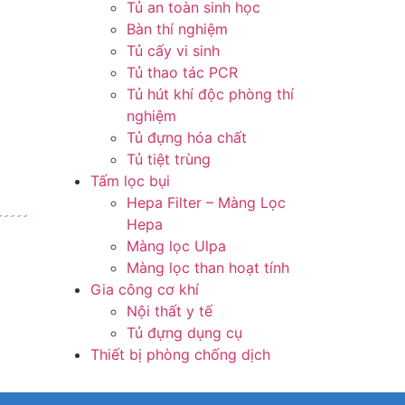
Tủ an toàn sinh học
Bàn thí nghiệm
Tủ cấy vi sinh
Tủ thao tác PCR
Tủ hút khí độc phòng thí
nghiệm
Tủ đựng hóa chất
Tủ tiệt trùng
Tấm lọc bụi
Hepa Filter – Màng Lọc
Hepa
Màng lọc Ulpa
Màng lọc than hoạt tính
Gia công cơ khí
Nội thất y tế
Tủ đựng dụng cụ
Thiết bị phòng chống dịch