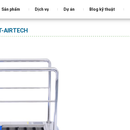
Sản phẩm
Dịch vụ
Dự án
Blog kỹ thuật
T-AIRTECH