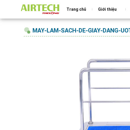
Trang chủ
Giới thiệu
MAY-LAM-SACH-DE-GIAY-DANG-UO