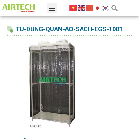
TU-DUNG-QUAN-AO-SACH-EGS-1001