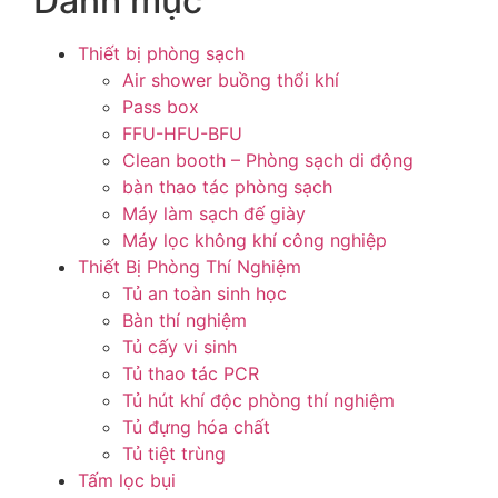
Danh mục
Thiết bị phòng sạch
Air shower buồng thổi khí
Pass box
FFU-HFU-BFU
Clean booth – Phòng sạch di động
bàn thao tác phòng sạch
Máy làm sạch đế giày
Máy lọc không khí công nghiệp
Thiết Bị Phòng Thí Nghiệm
Tủ an toàn sinh học
Bàn thí nghiệm
Tủ cấy vi sinh
Tủ thao tác PCR
Tủ hút khí độc phòng thí nghiệm
Tủ đựng hóa chất
Tủ tiệt trùng
Tấm lọc bụi