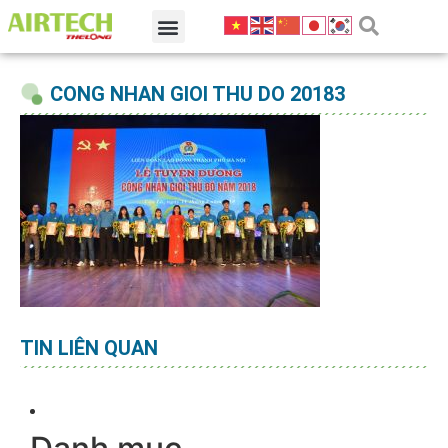
CONG NHAN GIOI THU DO 20183
TIN LIÊN QUAN