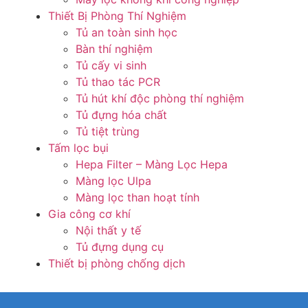
Thiết Bị Phòng Thí Nghiệm
Tủ an toàn sinh học
Bàn thí nghiệm
Tủ cấy vi sinh
Tủ thao tác PCR
Tủ hút khí độc phòng thí nghiệm
Tủ đựng hóa chất
Tủ tiệt trùng
Tấm lọc bụi
Hepa Filter – Màng Lọc Hepa
Màng lọc Ulpa
Màng lọc than hoạt tính
Gia công cơ khí
Nội thất y tế
Tủ đựng dụng cụ
Thiết bị phòng chống dịch