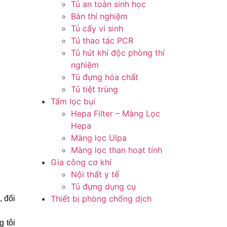
Tủ an toàn sinh học
Bàn thí nghiệm
Tủ cấy vi sinh
Tủ thao tác PCR
Tủ hút khí độc phòng thí
nghiệm
Tủ đựng hóa chất
Tủ tiệt trùng
Tấm lọc bụi
Hepa Filter – Màng Lọc
Hepa
Màng lọc Ulpa
Màng lọc than hoạt tính
Gia công cơ khí
Nội thất y tế
Tủ đựng dụng cụ
Thiết bị phòng chống dịch
, đối
 tôi