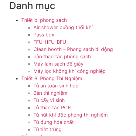
Danh mục
Thiết bị phòng sạch
Air shower buồng thổi khí
Pass box
FFU-HFU-BFU
Clean booth – Phòng sạch di động
bàn thao tác phòng sạch
Máy làm sạch đế giày
Máy lọc không khí công nghiệp
Thiết Bị Phòng Thí Nghiệm
Tủ an toàn sinh học
Bàn thí nghiệm
Tủ cấy vi sinh
Tủ thao tác PCR
Tủ hút khí độc phòng thí nghiệm
Tủ đựng hóa chất
Tủ tiệt trùng