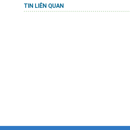
TIN LIÊN QUAN