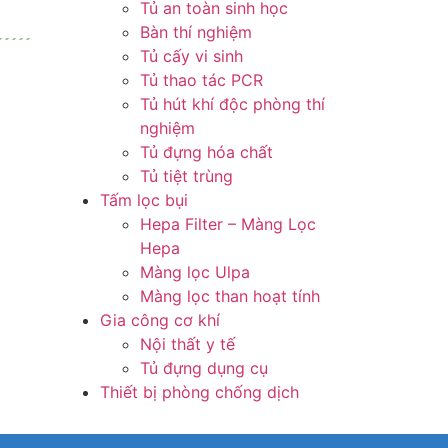
Tủ an toàn sinh học
Bàn thí nghiệm
Tủ cấy vi sinh
Tủ thao tác PCR
Tủ hút khí độc phòng thí
nghiệm
Tủ đựng hóa chất
Tủ tiệt trùng
Tấm lọc bụi
Hepa Filter – Màng Lọc
Hepa
Màng lọc Ulpa
Màng lọc than hoạt tính
Gia công cơ khí
Nội thất y tế
Tủ đựng dụng cụ
Thiết bị phòng chống dịch