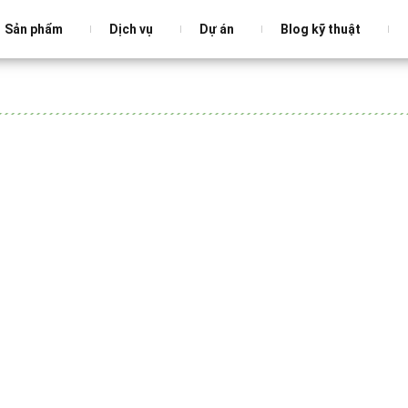
Sản phẩm
Dịch vụ
Dự án
Blog kỹ thuật