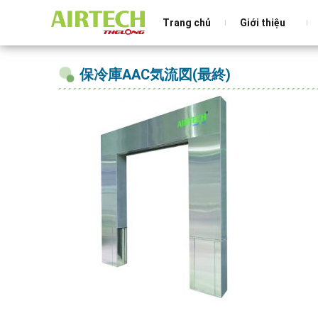
Trang chủ
Giới thiệu
保冷庫AAC気流図(最終)