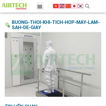
BUONG-THOI-KHI-TICH-HOP-MAY-LAM-
SAH-DE-GIAY