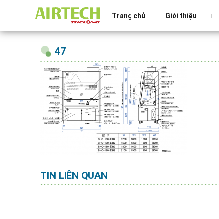
Trang chủ
Giới thiệu
47
TIN LIÊN QUAN