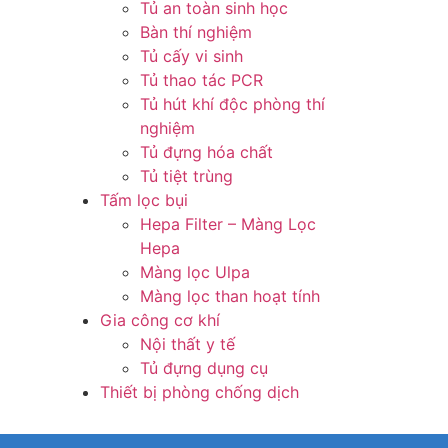
Tủ an toàn sinh học
Bàn thí nghiệm
Tủ cấy vi sinh
Tủ thao tác PCR
Tủ hút khí độc phòng thí
nghiệm
Tủ đựng hóa chất
Tủ tiệt trùng
Tấm lọc bụi
Hepa Filter – Màng Lọc
Hepa
Màng lọc Ulpa
Màng lọc than hoạt tính
Gia công cơ khí
Nội thất y tế
Tủ đựng dụng cụ
Thiết bị phòng chống dịch