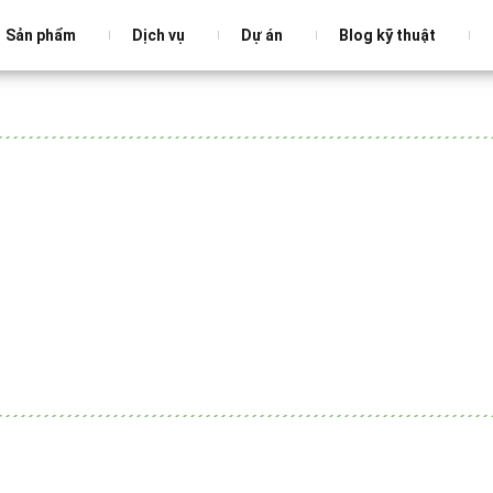
Sản phẩm
Dịch vụ
Dự án
Blog kỹ thuật