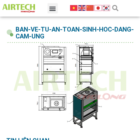
BAN-VE-TU-AN-TOAN-SINH-HOC-DANG-
CAM-UNG