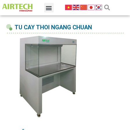
TU CAY THOI NGANG CHUAN