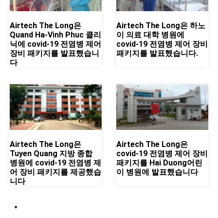
Airtech The Long은
Airtech The Long은 하노
Quand Ha-Vinh Phuc 클리
이 의료 대학 병원에
닉에 covid-19 전염병 제어
covid-19 전염병 제어 장비
장비 패키지를 발표했습니
패키지를 발표했습니다.
다
Airtech The Long은
Airtech The Long은
Tuyen Quang 지방 종합
covid-19 전염병 제어 장비
병원에 covid-19 전염병 제
패키지를 Hai Duong어린
어 장비 패키지를 제공했습
이 병원에 발표했습니다
니다