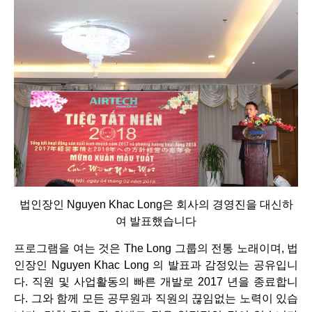
법인장인 Nguyen Khac Long은 회사의 경영진을 대신하
여 발표했습니다
프로그램을 여는 것은 The Long 그룹의 전통 노래이며, 법
인장인 Nguyen Khac Long 의 발표과 감정있는 공유입니
다. 직원 및 사업활동의 빠른 개발로 2017 년을 종료합니
다. 그와 함께 모든 공무원과 직원의 끊임없는 노력이 있습