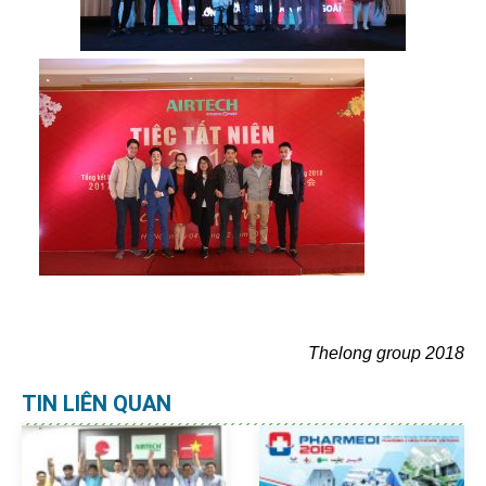
Thelong group 2018
TIN LIÊN QUAN