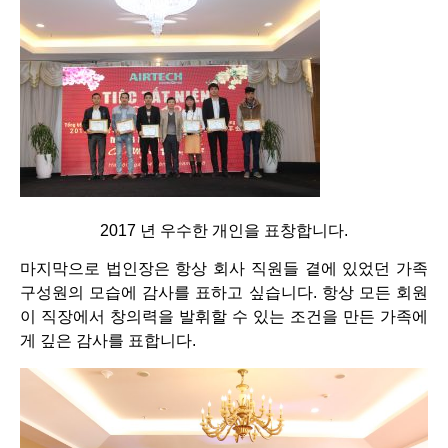
2017 년 우수한 개인을 표창합니다.
마지막으로 법인장은 항상 회사 직원들 곁에 있었던 가족
구성원의 모습에 감사를 표하고 싶습니다. 항상 모든 회원
이 직장에서 창의력을 발휘할 수 있는 조건을 만든 가족에
게 깊은 감사를 표합니다.