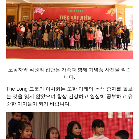
노동자와 직원의 집단은 가족과 함께 기념품 사진을 찍습
니다.
The Long 그룹의 이사회는 또한 미래의 녹색 종자를 돌보
는 것을 잊지 않았으며 항상 건강하고 열심히 공부하고 유
순한 아이들이 되기 바랍니다.