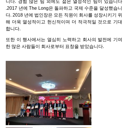
니다. 경험 많은 팀 외에도 젊은 열정적인 팀이 있습니다
.2017 년에 The Long은 돌파하고 국제 수준을 달성했습니
다. 2018 년에 법인장은 모든 직원이 회사를 성장시키기 위
해 더욱 열성적이고 헌신적이며 더 적극적일 것으로 기대
합니다.
또한 이 행사에서는 열심히 노력하고 회사의 발전에 기여
한 많은 사람들이 회사로부터 표창을 받았습니다.