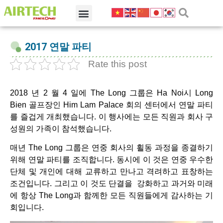
2017 연말 파티
Rate this post
2018 년 2 월 4 일에 The Long 그룹은 Ha Noi시 Long
Bien 골프장인 Him Lam Palace 회의 센터에서 연말 파티
를 즐겁게 개최했습니다. 이 행사에는 모든 직원과 회사 구
성원의 가족이 참석했습니다.
매년 The Long 그룹은 연중 회사의 횔동 과정을 종결하기
위해 연말 파티를 조직합니다. 동시에 이 것은 연중 우수한
단체 및 개인에 대해 교류하고 만나고 격려하고 표창하는
조건입니다. 그리고 이 것도 단결을 강화하고 과거와 미래
에 항상 The Long과 함께한 모든 직원들에게 감사하는 기
회입니다.