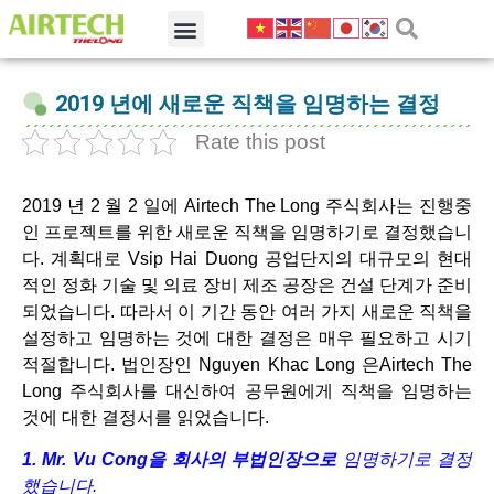
2019 년에 새로운 직책을 임명하는 결정
Rate this post
2019 년 2 월 2 일에 Airtech The Long 주식회사는 진행중
인 프로젝트를 위한 새로운 직책을 임명하기로 결정했습니
다. 계획대로 Vsip Hai Duong 공업단지의 대규모의 현대
적인 정화 기술 및 의료 장비 제조 공장은 건설 단계가 준비
되었습니다. 따라서 이 기간 동안 여러 가지 새로운 직책을
설정하고 임명하는 것에 대한 결정은 매우 필요하고 시기
적절합니다. 법인장인 Nguyen Khac Long 은Airtech The
Long 주식회사를 대신하여 공무원에게 직책을 임명하는
것에 대한 결정서를 읽었습니다.
1. Mr. Vu Cong
을
회사의
부법인장으로
임명하기로
결정
했습니다
.