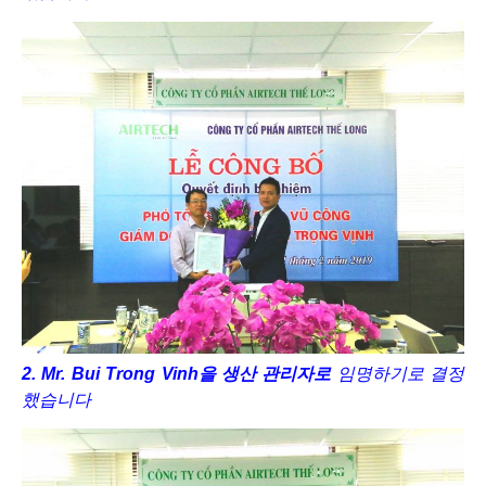
2.
Mr. Bui Trong Vinh
을
생산
관리자로
임명하기로
결정
했습니다