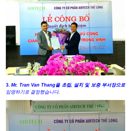
3.
Mr. Tran Van Thang을 초립, 설치 및 보증 부서장으로
임명하기로 결정했습니다.