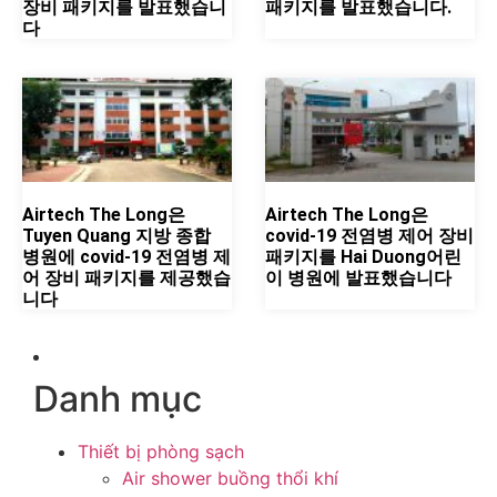
장비 패키지를 발표했습니
패키지를 발표했습니다.
다
Airtech The Long은
Airtech The Long은
Tuyen Quang 지방 종합
covid-19 전염병 제어 장비
병원에 covid-19 전염병 제
패키지를 Hai Duong어린
어 장비 패키지를 제공했습
이 병원에 발표했습니다
니다
Danh mục
Thiết bị phòng sạch
Air shower buồng thổi khí