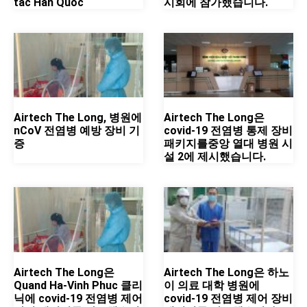
tác Hàn Quốc
시회에 참가했습니다.
Airtech The Long, 병원에
Airtech The Long은
nCoV 전염병 예방 장비 기
covid-19 전염병 통제 장비
증
패키지를중앙 열대 병원 시
설 2에 제시했습니다.
Airtech The Long은
Airtech The Long은 하노
Quand Ha-Vinh Phuc 클리
이 의료 대학 병원에
닉에 covid-19 전염병 제어
covid-19 전염병 제어 장비