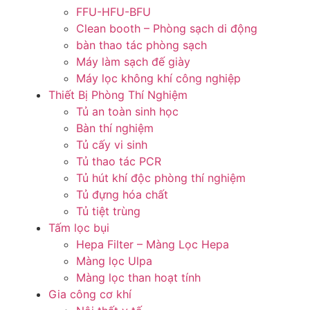
FFU-HFU-BFU
Clean booth – Phòng sạch di động
bàn thao tác phòng sạch
Máy làm sạch đế giày
Máy lọc không khí công nghiệp
Thiết Bị Phòng Thí Nghiệm
Tủ an toàn sinh học
Bàn thí nghiệm
Tủ cấy vi sinh
Tủ thao tác PCR
Tủ hút khí độc phòng thí nghiệm
Tủ đựng hóa chất
Tủ tiệt trùng
Tấm lọc bụi
Hepa Filter – Màng Lọc Hepa
Màng lọc Ulpa
Màng lọc than hoạt tính
Gia công cơ khí