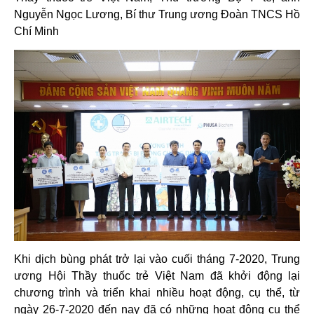
Nguyễn Ngọc Lương, Bí thư Trung ương Đoàn TNCS Hồ
Chí Minh
Khi dịch bùng phát trở lại vào cuối tháng 7-2020, Trung
ương Hội Thầy thuốc trẻ Việt Nam đã khởi động lại
chương trình và triển khai nhiều hoạt động, cụ thể, từ
ngày 26-7-2020 đến nay đã có những hoạt động cụ thể