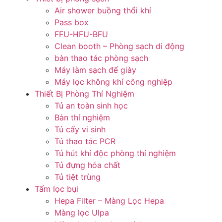
Air shower buồng thổi khí
Pass box
FFU-HFU-BFU
Clean booth – Phòng sạch di động
bàn thao tác phòng sạch
Máy làm sạch đế giày
Máy lọc không khí công nghiệp
Thiết Bị Phòng Thí Nghiệm
Tủ an toàn sinh học
Bàn thí nghiệm
Tủ cấy vi sinh
Tủ thao tác PCR
Tủ hút khí độc phòng thí nghiệm
Tủ đựng hóa chất
Tủ tiệt trùng
Tấm lọc bụi
Hepa Filter – Màng Lọc Hepa
Màng lọc Ulpa