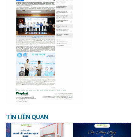
TIN LIÊN QUAN