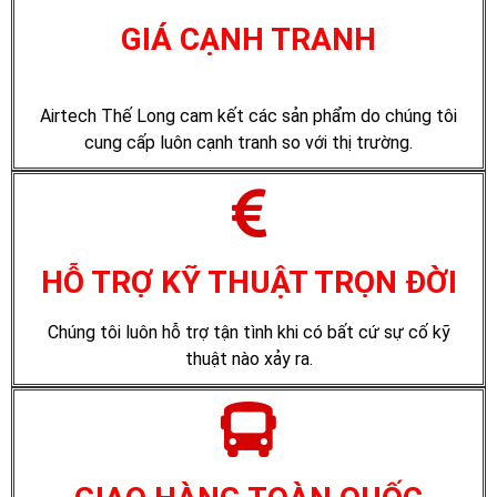
GIÁ CẠNH TRANH
Airtech Thế Long cam kết các sản phẩm do chúng tôi
cung cấp luôn cạnh tranh so với thị trường.
HỖ TRỢ KỸ THUẬT TRỌN ĐỜI
Chúng tôi luôn hỗ trợ tận tình khi có bất cứ sự cố kỹ
thuật nào xảy ra.