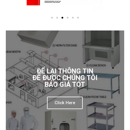
ĐỂ LẠI THÔNG TIN
ĐỂ ĐƯỢC CHÚNG TÔI
BÁO GIÁ TỐT
Click Here