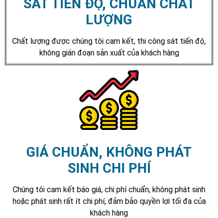
SÁT TIẾN ĐỘ, CHUẨN CHẤT
LƯỢNG
Chất lượng được chúng tôi cam kết, thi công sát tiến độ,
không gián đoạn sản xuất của khách hàng
GIÁ CHUẨN, KHÔNG PHÁT
SINH CHI PHÍ
Chúng tôi cam kết báo giá, chi phí chuẩn, không phát sinh
hoặc phát sinh rất ít chi phí, đảm bảo quyền lợi tối đa của
khách hàng