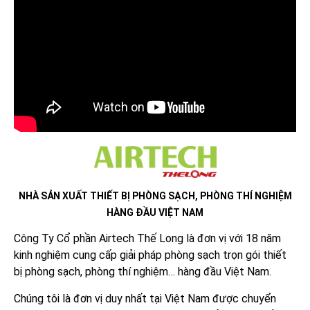
NHÀ SẢN XUẤT THIẾT BỊ PHÒNG SẠCH, PHÒNG THÍ NGHIỆM
HÀNG ĐẦU VIỆT NAM
Công Ty Cổ phần Airtech Thế Long là đơn vị với 18 năm
kinh nghiệm cung cấp giải pháp phòng sạch trọn gói thiết
bị phòng sạch, phòng thí nghiệm… hàng đầu Việt Nam.
Chúng tôi là đơn vị duy nhất tại Việt Nam được chuyển