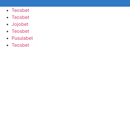
Teosbet
Teosbet
Jojobet
Teosbet
Pusulabet
Teosbet