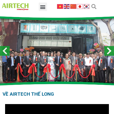
VỀ AIRTECH THẾ LONG