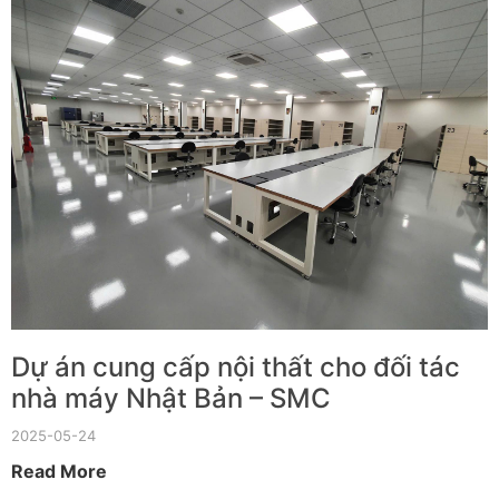
Dự án cung cấp nội thất cho đối tác
nhà máy Nhật Bản – SMC
2025-05-24
Read More