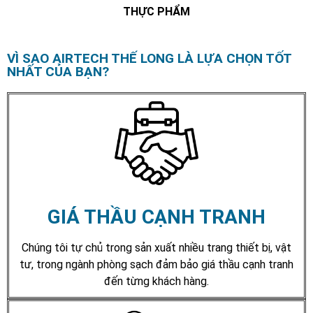
THỰC PHẨM
VÌ SAO AIRTECH THẾ LONG LÀ LỰA CHỌN TỐT
NHẤT CỦA BẠN?
GIÁ THẦU CẠNH TRANH
Chúng tôi tự chủ trong sản xuất nhiều trang thiết bị, vật
tư, trong ngành phòng sạch đảm bảo giá thầu cạnh tranh
đến từng khách hàng.