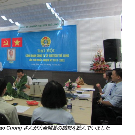
Cuong さんが大会開幕の感想を読んでいました