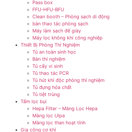
Pass box
FFU-HFU-BFU
Clean booth – Phòng sạch di động
bàn thao tác phòng sạch
Máy làm sạch đế giày
Máy lọc không khí công nghiệp
Thiết Bị Phòng Thí Nghiệm
Tủ an toàn sinh học
Bàn thí nghiệm
Tủ cấy vi sinh
Tủ thao tác PCR
Tủ hút khí độc phòng thí nghiệm
Tủ đựng hóa chất
Tủ tiệt trùng
Tấm lọc bụi
Hepa Filter – Màng Lọc Hepa
Màng lọc Ulpa
Màng lọc than hoạt tính
Gia công cơ khí