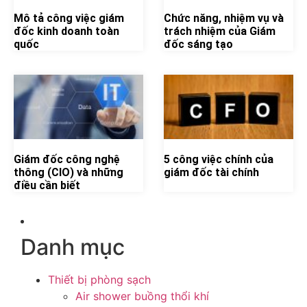
Mô tả công việc giám
Chức năng, nhiệm vụ và
đốc kinh doanh toàn
trách nhiệm của Giám
quốc
đốc sáng tạo
Giám đốc công nghệ
5 công việc chính của
thông (CIO) và những
giám đốc tài chính
điều cần biết
Danh mục
Thiết bị phòng sạch
Air shower buồng thổi khí