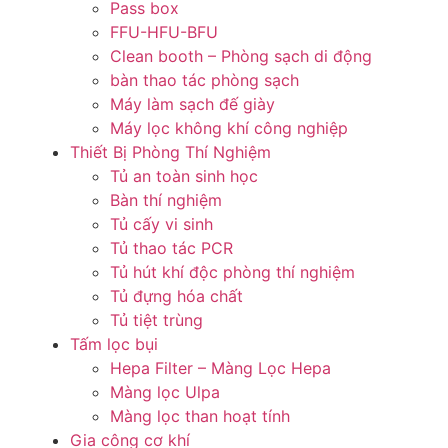
Pass box
FFU-HFU-BFU
Clean booth – Phòng sạch di động
bàn thao tác phòng sạch
Máy làm sạch đế giày
Máy lọc không khí công nghiệp
Thiết Bị Phòng Thí Nghiệm
Tủ an toàn sinh học
Bàn thí nghiệm
Tủ cấy vi sinh
Tủ thao tác PCR
Tủ hút khí độc phòng thí nghiệm
Tủ đựng hóa chất
Tủ tiệt trùng
Tấm lọc bụi
Hepa Filter – Màng Lọc Hepa
Màng lọc Ulpa
Màng lọc than hoạt tính
Gia công cơ khí