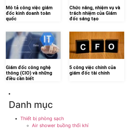
Mô tả công việc giám
Chức năng, nhiệm vụ và
đốc kinh doanh toàn
trách nhiệm của Giám
quốc
đốc sáng tạo
Giám đốc công nghệ
5 công việc chính của
thông (CIO) và những
giám đốc tài chính
điều cần biết
Danh mục
Thiết bị phòng sạch
Air shower buồng thổi khí