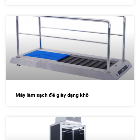
Máy làm sạch đế giày dạng khô