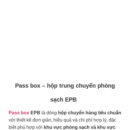
Đặc điểm
Pass box – hộp trung chuyển phòng
sạch EPB
Pass box
EPB
là dòng
hộp chuyển hàng tiêu chuẩn
với thiết kế đơn giản, hiệu quả và chi phí hợp lý, đặc
biệt phù hợp với
khu vực phòng sạch và khu vực