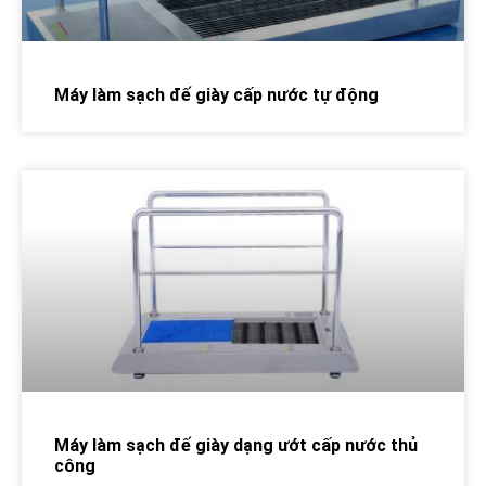
Máy làm sạch đế giày cấp nước tự động
Máy làm sạch đế giày dạng ướt cấp nước thủ
công