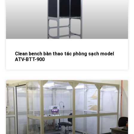
Clean bench bàn thao tác phòng sạch model
ATV-BTT-900