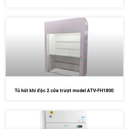
Tủ hút khí độc 2 cửa trượt model ATV-FH1800