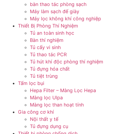
bàn thao tác phòng sạch
Máy làm sạch đế giày
Máy lọc không khí công nghiệp
Thiết Bị Phòng Thí Nghiệm
Tủ an toàn sinh học
Bàn thí nghiệm
Tủ cấy vi sinh
Tủ thao tác PCR
Tủ hút khí độc phòng thí nghiệm
Tủ đựng hóa chất
Tủ tiệt trùng
Tấm lọc bụi
Hepa Filter – Màng Lọc Hepa
Màng lọc Ulpa
Màng lọc than hoạt tính
Gia công cơ khí
Nội thất y tế
Tủ đựng dụng cụ
Thiết bị phòng chống dịch