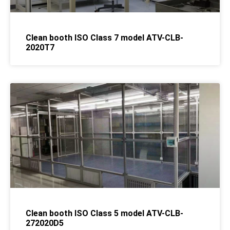
Clean booth ISO Class 7 model ATV-CLB-
2020T7
Clean booth ISO Class 5 model ATV-CLB-
272020D5