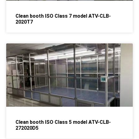
Clean booth ISO Class 7 model ATV-CLB-
2020T7
Clean booth ISO Class 5 model ATV-CLB-
272020D5