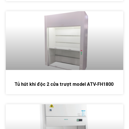
Tủ hút khí độc 2 cửa trượt model ATV-FH1800