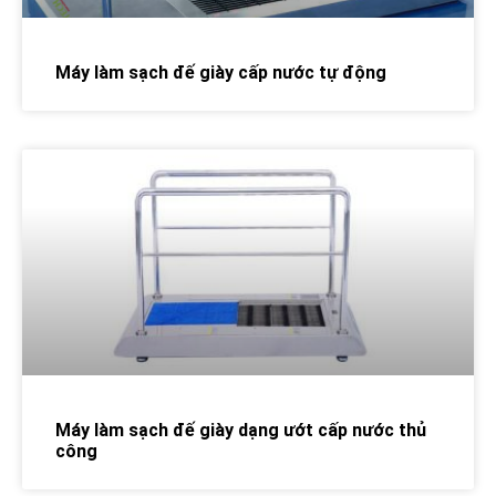
Máy làm sạch đế giày cấp nước tự động
Máy làm sạch đế giày dạng ướt cấp nước thủ
công