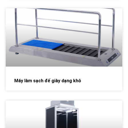
Máy làm sạch đế giày dạng khô