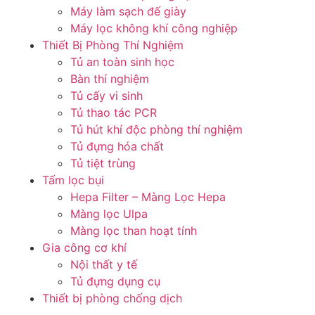
Máy làm sạch đế giày
Máy lọc không khí công nghiệp
Thiết Bị Phòng Thí Nghiệm
Tủ an toàn sinh học
Bàn thí nghiệm
Tủ cấy vi sinh
Tủ thao tác PCR
Tủ hút khí độc phòng thí nghiệm
Tủ đựng hóa chất
Tủ tiệt trùng
Tấm lọc bụi
Hepa Filter – Màng Lọc Hepa
Màng lọc Ulpa
Màng lọc than hoạt tính
Gia công cơ khí
Nội thất y tế
Tủ đựng dụng cụ
Thiết bị phòng chống dịch