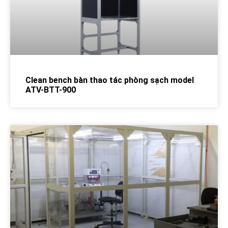
Clean bench bàn thao tác phòng sạch model
ATV-BTT-900