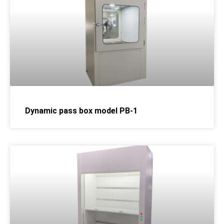
Dynamic pass box model PB-1