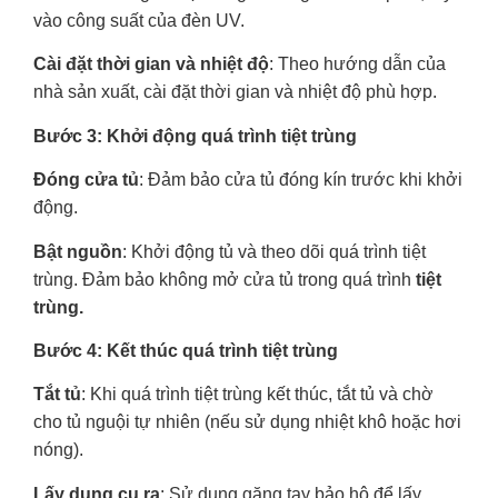
vào công suất của đèn UV.
Cài đặt thời gian và nhiệt độ
: Theo hướng dẫn của
nhà sản xuất, cài đặt thời gian và nhiệt độ phù hợp.
Bước 3: Khởi động quá trình tiệt trùng
Đóng cửa tủ
: Đảm bảo cửa tủ đóng kín trước khi khởi
động.
Bật nguồn
: Khởi động tủ và theo dõi quá trình tiệt
trùng. Đảm bảo không mở cửa tủ trong quá trình
tiệt
trùng.
Bước 4: Kết thúc quá trình tiệt trùng
Tắt tủ
: Khi quá trình tiệt trùng kết thúc, tắt tủ và chờ
cho tủ nguội tự nhiên (nếu sử dụng nhiệt khô hoặc hơi
nóng).
Lấy dụng cụ ra
: Sử dụng găng tay bảo hộ để lấy