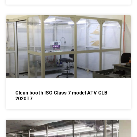
Clean booth ISO Class 7 model ATV-CLB-
2020T7