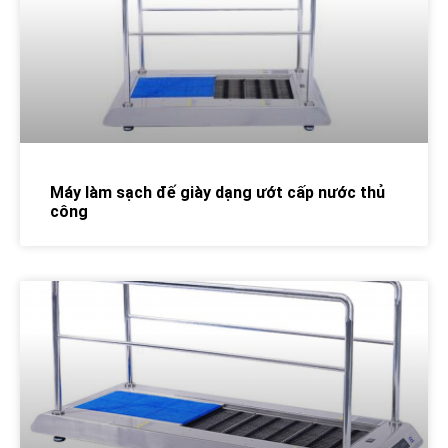
Máy làm sạch đế giày dạng ướt cấp nước thủ
công