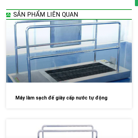
SẢN PHẨM LIÊN QUAN
Máy làm sạch đế giày cấp nước tự động