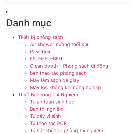
Danh mục
Thiết bị phòng sạch
Air shower buồng thổi khí
Pass box
FFU-HFU-BFU
Clean booth – Phòng sạch di động
bàn thao tác phòng sạch
Máy làm sạch đế giày
Máy lọc không khí công nghiệp
Thiết Bị Phòng Thí Nghiệm
Tủ an toàn sinh học
Bàn thí nghiệm
Tủ cấy vi sinh
Tủ thao tác PCR
Tủ hút khí độc phòng thí nghiệm