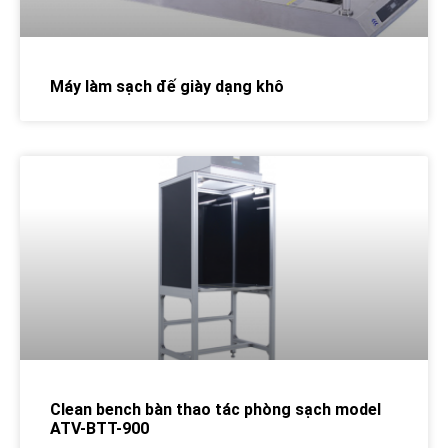
Máy làm sạch đế giày dạng khô
Clean bench bàn thao tác phòng sạch model
ATV-BTT-900