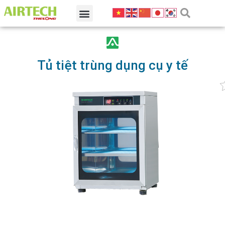
Tủ tiệt trùng dụng cụ y tế
Đặc điểm