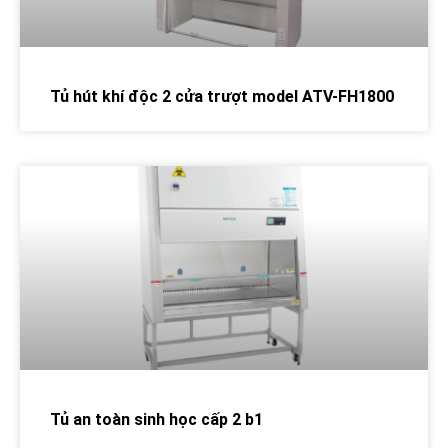
Tủ hút khí độc 2 cửa trượt model ATV-FH1800
Tủ an toàn sinh học cấp 2 b1